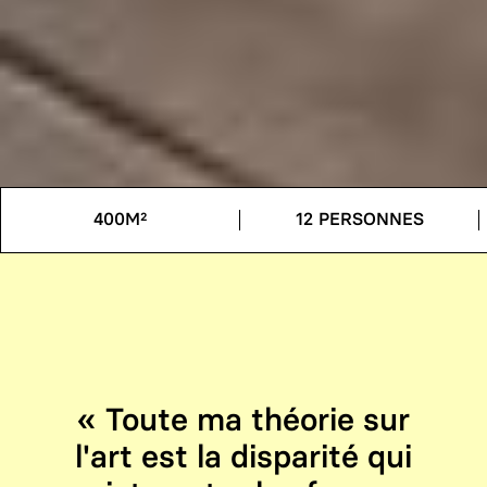
400M²
12 PERSONNES
Toute ma théorie sur
l'art est la disparité qui