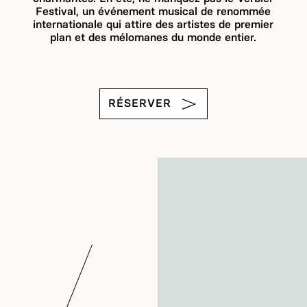
Festival, un événement musical de renommée
internationale qui attire des artistes de premier
plan et des mélomanes du monde entier.
RÉSERVER