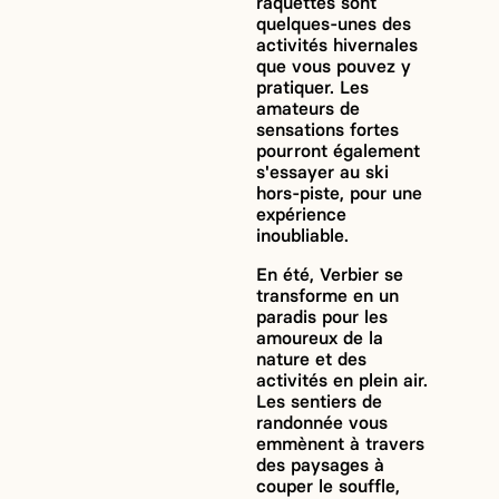
raquettes sont
quelques-unes des
activités hivernales
que vous pouvez y
pratiquer. Les
amateurs de
sensations fortes
pourront également
s'essayer au ski
hors-piste, pour une
expérience
inoubliable.
En été, Verbier se
transforme en un
paradis pour les
amoureux de la
nature et des
activités en plein air.
Les sentiers de
randonnée vous
emmènent à travers
des paysages à
couper le souffle,