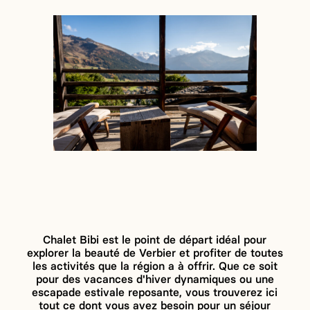
Chalet Bibi est le point de départ idéal pour
explorer la beauté de Verbier et profiter de toutes
les activités que la région a à offrir. Que ce soit
pour des vacances d'hiver dynamiques ou une
escapade estivale reposante, vous trouverez ici
tout ce dont vous avez besoin pour un séjour