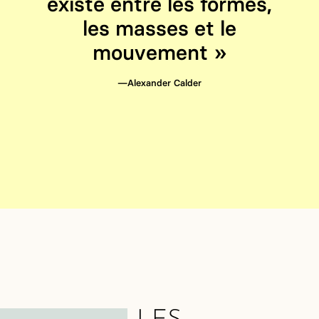
existe entre les formes,
les masses et le
mouvement
—Alexander Calder