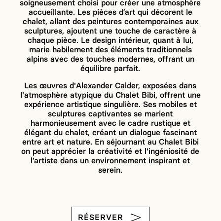
soigneusement choisi pour créer une atmosphère
accueillante. Les pièces d’art qui décorent le
chalet, allant des peintures contemporaines aux
sculptures, ajoutent une touche de caractère à
chaque pièce. Le design intérieur, quant à lui,
marie habilement des éléments traditionnels
alpins avec des touches modernes, offrant un
équilibre parfait.
Les œuvres d'Alexander Calder, exposées dans
l'atmosphère atypique du Chalet Bibi, offrent une
expérience artistique singulière. Ses mobiles et
sculptures captivantes se marient
harmonieusement avec le cadre rustique et
élégant du chalet, créant un dialogue fascinant
entre art et nature. En séjournant au Chalet Bibi
on peut apprécier la créativité et l'ingéniosité de
l’artiste dans un environnement inspirant et
serein.
RÉSERVER