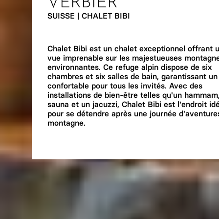
VERBIER
SUISSE | CHALET BIBI
Chalet Bibi est un chalet exceptionnel offrant 
vue imprenable sur les majestueuses montagn
environnantes. Ce refuge alpin dispose de six
chambres et six salles de bain, garantissant un
confortable pour tous les invités. Avec des
installations de bien-être telles qu'un hammam
sauna et un jacuzzi, Chalet Bibi est l'endroit id
pour se détendre après une journée d'aventure
montagne.