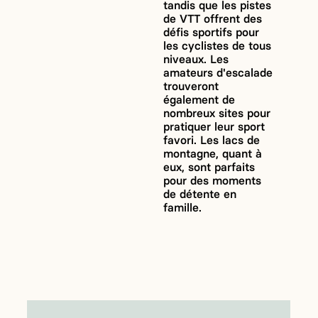
tandis que les pistes
de VTT offrent des
défis sportifs pour
les cyclistes de tous
niveaux. Les
amateurs d'escalade
trouveront
également de
nombreux sites pour
pratiquer leur sport
favori. Les lacs de
montagne, quant à
eux, sont parfaits
pour des moments
de détente en
famille.