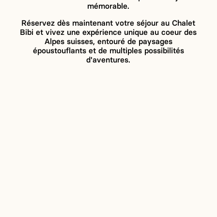
mémorable.
Réservez dès maintenant votre séjour au Chalet
Bibi et vivez une expérience unique au coeur des
Alpes suisses, entouré de paysages
époustouflants et de multiples possibilités
d'aventures.