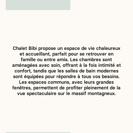
Chalet Bibi propose un espace de vie chaleureux
et accueillant, parfait pour se retrouver en
famille ou entre amis. Les chambres sont
aménagées avec soin, offrant à la fois intimité et
confort, tandis que les salles de bain modernes
sont équipées pour répondre à tous vos besoins.
Les espaces communs, avec leurs grandes
fenêtres, permettent de profiter pleinement de la
vue spectaculaire sur le massif montagneux.