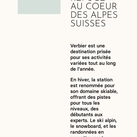
AU COEUR
DES ALPES
SUISSES
Verbier est une
destination prisée
pour ses activités
variées tout au long
de l'année.
En hiver, la station
est renommée pour
son domaine skiable,
offrant des pistes
pour tous les
niveaux, des
débutants aux
experts. Le ski alpin,
le snowboard, et les
randonnées en