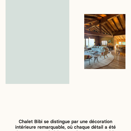
Chalet Bibi se distingue par une décoration
intérieure remarquable, où chaque détail a été