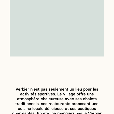
Verbier n'est pas seulement un lieu pour les
activités sportives. Le village offre une
atmosphère chaleureuse avec ses chalets
traditionnels, ses restaurants proposant une
cuisine locale délicieuse et ses boutiques
charmantes. En été, ne manquez pas le Verbier